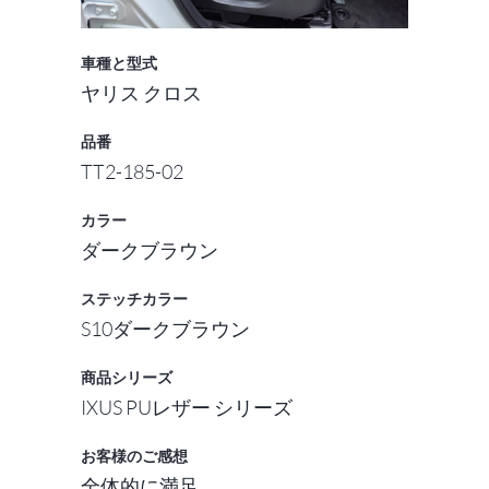
車種と型式
ヤリス クロス
品番
TT2-185-02
カラー
ダークブラウン
ステッチカラー
S10ダークブラウン
商品シリーズ
IXUS PUレザー シリーズ
お客様のご感想
全体的に満足