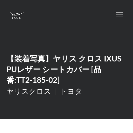
【装着写真】ヤリス クロス IXUS
PUレザー シートカバー [品
番:TT2-185-02]
ヤリスクロス
トヨタ