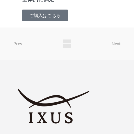
ご購入はこちら
Prev
Next