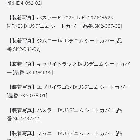
番:HD4-062-02]
【装着写真】ハスラー R2/02～ MR52S / MR92S
MR92S IXUSデニム シートカバー [品番:SK2-087-02]
【装着写真】ジムニー IXUSデニム シートカバー [品
番:SK2-081-09]
【装着写真】キャリイトラック IXUSデニム シートカバ
ー [品番:SK4-094-05]
【装着写真】エブリイワゴン IXUSデニム シートカバー
[品番:SK2-078-01]
【装着写真】ハスラー IXUSデニム シートカバー [品
番:SK2-087-02]
【装着写真】ジムニー IXUSデニム シートカバー [品