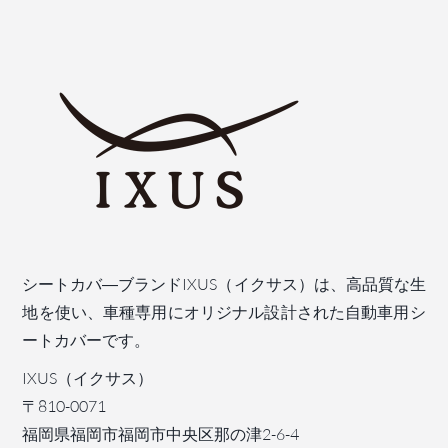
シートカバ―ブランドIXUS（イクサス）は、高品質な生
地を使い、車種専用にオリジナル設計された自動車用シ
ートカバーです。
IXUS（イクサス）
〒810-0071
福岡県福岡市福岡市中央区那の津2-6-4