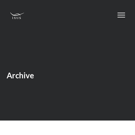
Archive