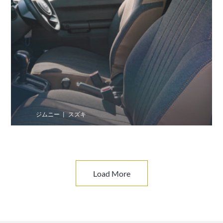
ジムニー
スズキ
Load More