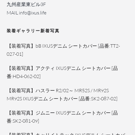
九州産業東ビル3F
MAIL info@ixus.life
装着ギャラリー新着写真
【装着写真】bB IXUSデニム シートカバー [品番:TT2-
027-01]
【装着写真】アクティ IXUSデニム シートカバー [品
番:HD4-062-02]
【装着写真】ハスラー R2/02～ MR52S / MR92S
MR92S IXUSデニム シートカバー [品番:SK2-087-02]
【装着写真】ジムニー IXUSデニム シートカバー [品
番:SK2-081-09]