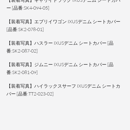
【装着写真】キャリイトラック IXUSデニム シートカバ
ー [品番:SK4-094-05]
【装着写真】エブリイワゴン IXUSデニム シートカバー
[品番:SK2-078-01]
【装着写真】ハスラー IXUSデニム シートカバー [品
番:SK2-087-02]
【装着写真】ジムニー IXUSデニム シートカバー [品
番:SK2-081-09]
【装着写真】ハイラックスサーフ IXUSデニム シートカ
バー [品番:TT2-023-02]