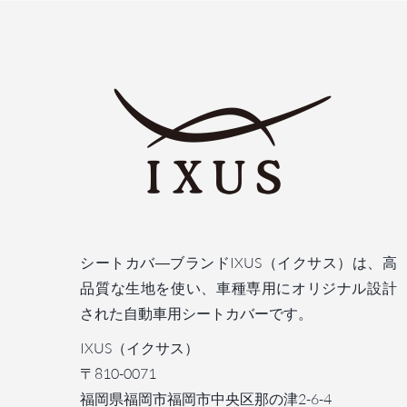
シートカバ―ブランドIXUS（イクサス）は、高
品質な生地を使い、車種専用にオリジナル設計
された自動車用シートカバーです。
IXUS（イクサス）
〒810-0071
福岡県福岡市福岡市中央区那の津2-6-4