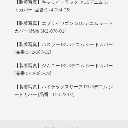
【装着写真】キャリイトラック IXUSデニム シー
トカバー [品番:SK4-094-05]
【装着写真】エブリイワゴン IXUSデニム シート
カバー [品番:SK2-078-01]
【装着写真】ハスラー IXUSデニム シートカバー
[品番:SK2-087-02]
【装着写真】ジムニー IXUSデニム シートカバー
[品番:SK2-081-09]
【装着写真】ハイラックスサーフ IXUSデニム シ
ートカバー [品番:TT2-023-02]