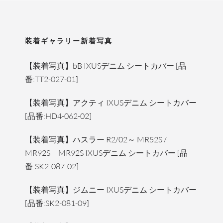
装着ギャラリー新着写真
【装着写真】bB IXUSデニム シートカバー [品
番:TT2-027-01]
【装着写真】アクティ IXUSデニム シートカバー
[品番:HD4-062-02]
【装着写真】ハスラー R2/02～ MR52S /
MR92S MR92S IXUSデニム シートカバー [品
番:SK2-087-02]
【装着写真】ジムニー IXUSデニム シートカバー
[品番:SK2-081-09]