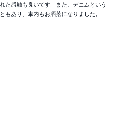
れた感触も良いです。また、デニムという
ともあり、車内もお洒落になりました。