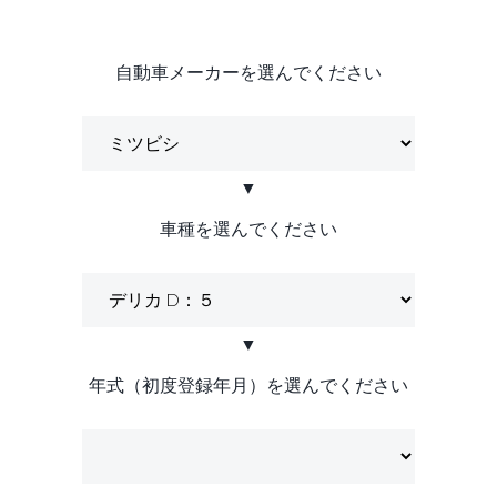
自動車メーカーを選んでください
▼
車種を選んでください
▼
年式（初度登録年月）を選んでください