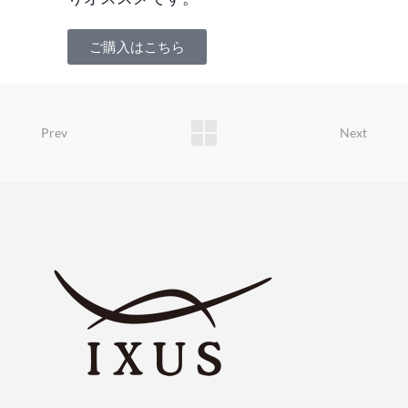
ご購入はこちら
Prev
Next