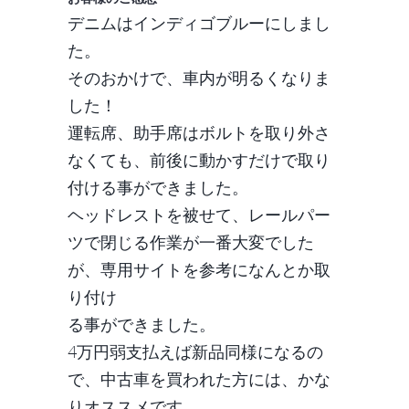
デニムはインディゴブルーにしまし
た。
そのおかけで、車内が明るくなりま
した！
運転席、助手席はボルトを取り外さ
なくても、前後に動かすだけで取り
付ける事ができました。
ヘッドレストを被せて、レールパー
ツで閉じる作業が一番大変でした
が、専用サイトを参考になんとか取
り付け
る事ができました。
4万円弱支払えば新品同様になるの
で、中古車を買われた方には、かな
りオススメです。