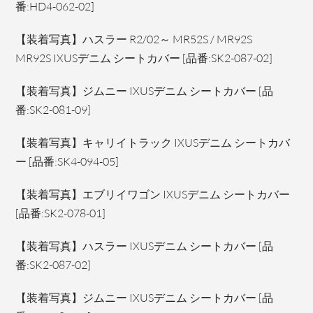
番:HD4-062-02]
【装着写真】ハスラー R2/02～ MR52S / MR92S
MR92S IXUSデニム シートカバー [品番:SK2-087-02]
【装着写真】ジムニー IXUSデニム シートカバー [品
番:SK2-081-09]
【装着写真】キャリイトラック IXUSデニム シートカバ
ー [品番:SK4-094-05]
【装着写真】エブリイワゴン IXUSデニム シートカバー
[品番:SK2-078-01]
【装着写真】ハスラー IXUSデニム シートカバー [品
番:SK2-087-02]
【装着写真】ジムニー IXUSデニム シートカバー [品