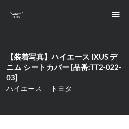
【装着写真】ハイエース IXUS デ
ニム シートカバー [品番:TT2-022-
03]
ハイエース
トヨタ