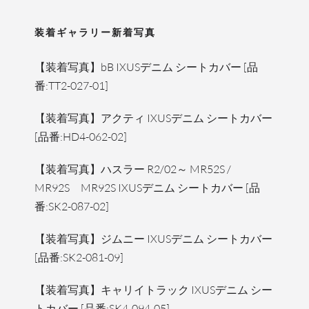
装着ギャラリー新着写真
【装着写真】bB IXUSデニム シートカバー [品
番:TT2-027-01]
【装着写真】アクティ IXUSデニム シートカバー
[品番:HD4-062-02]
【装着写真】ハスラー R2/02～ MR52S /
MR92S MR92S IXUSデニム シートカバー [品
番:SK2-087-02]
【装着写真】ジムニー IXUSデニム シートカバー
[品番:SK2-081-09]
【装着写真】キャリイトラック IXUSデニム シー
トカバー [品番:SK4-094-05]