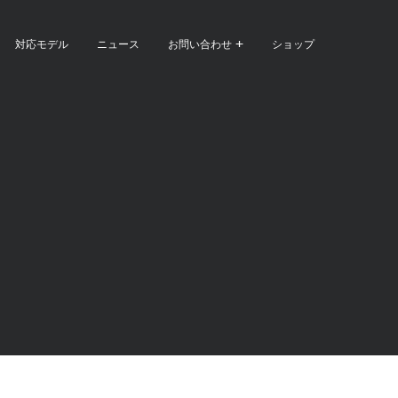
対応モデル
ニュース
お問い合わせ
ショップ