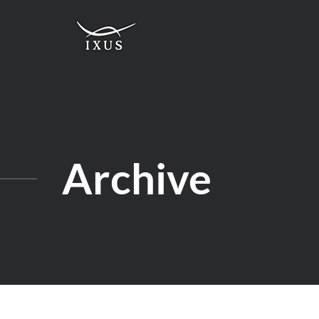
Archive